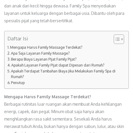
dan anak dari kecil hingga dewasa. Family Spa menyediakan
layanan untuk keluarga dengan berbagai usia. Dibantu oleh para
spesialis pijat yang telah bersertifikat.
Daftar Isi
Mengapa Harus Family Massage Terdekat?
Apa Saja Layanan Family Massage?
Berapa Biaya Layanan Pijat Family Pijat?
Apakah Layanan Family Pijat dapat Dipesan dari Rumah?
Apakah Terdapat Tambahan Biaya Jika Melakukan Family Spa di
Rumah?
Penutup
Mengapa Harus Family Massage Terdekat?
Berbagai rutinitas luar ruangan akan membuat Anda kehilangan
energi, capek, dan pegal. Minum obat saja hanya akan
menghilangkan rasa sakit sementara. Sesekali Anda harus
merawat tubuh Anda, bukan hanya dengan sabun, lulur, atau skin