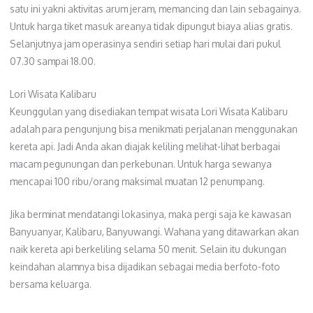
satu ini yakni aktivitas arum jeram, memancing dan lain sebagainya.
Untuk harga tiket masuk areanya tidak dipungut biaya alias gratis.
Selanjutnya jam operasinya sendiri setiap hari mulai dari pukul
07.30 sampai 18.00.
Lori Wisata Kalibaru
Keunggulan yang disediakan tempat wisata Lori Wisata Kalibaru
adalah para pengunjung bisa menikmati perjalanan menggunakan
kereta api. Jadi Anda akan diajak keliling melihat-lihat berbagai
macam pegunungan dan perkebunan. Untuk harga sewanya
mencapai 100 ribu/orang maksimal muatan 12 penumpang.
Jika berminat mendatangi lokasinya, maka pergi saja ke kawasan
Banyuanyar, Kalibaru, Banyuwangi. Wahana yang ditawarkan akan
naik kereta api berkeliling selama 50 menit. Selain itu dukungan
keindahan alamnya bisa dijadikan sebagai media berfoto-foto
bersama keluarga.