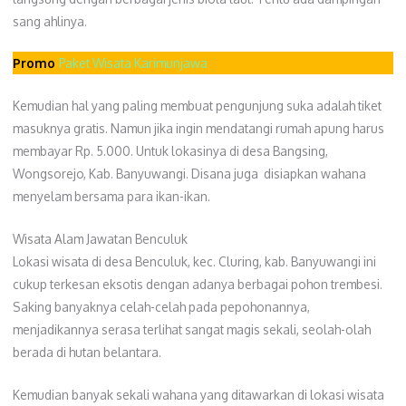
sang ahlinya.
Promo
Paket Wisata Karimunjawa
Kemudian hal yang paling membuat pengunjung suka adalah tiket
masuknya gratis. Namun jika ingin mendatangi rumah apung harus
membayar Rp. 5.000. Untuk lokasinya di desa Bangsing,
Wongsorejo, Kab. Banyuwangi. Disana juga disiapkan wahana
menyelam bersama para ikan-ikan.
Wisata Alam Jawatan Benculuk
Lokasi wisata di desa Benculuk, kec. Cluring, kab. Banyuwangi ini
cukup terkesan eksotis dengan adanya berbagai pohon trembesi.
Saking banyaknya celah-celah pada pepohonannya,
menjadikannya serasa terlihat sangat magis sekali, seolah-olah
berada di hutan belantara.
Kemudian banyak sekali wahana yang ditawarkan di lokasi wisata