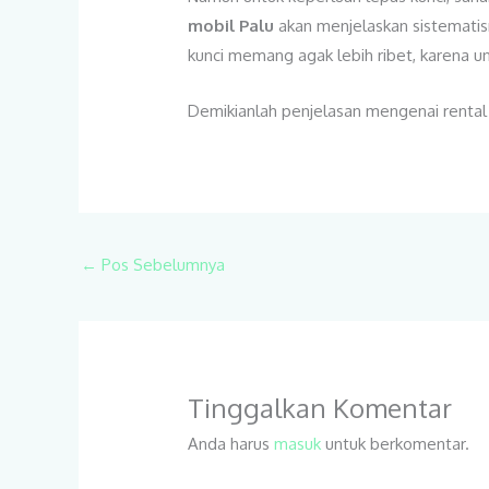
mobil Palu
akan menjelaskan sistematis
kunci memang agak lebih ribet, karena 
Demikianlah penjelasan mengenai rental
←
Pos Sebelumnya
Tinggalkan Komentar
Anda harus
masuk
untuk berkomentar.