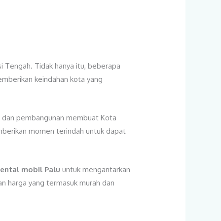
i Tengah. Tidak hanya itu, beberapa
 memberikan keindahan kota yang
an dan pembangunan membuat Kota
memberikan momen terindah untuk dapat
rental mobil Palu
untuk mengantarkan
 dan harga yang termasuk murah dan