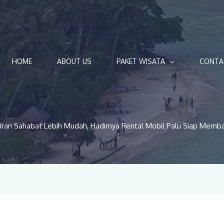
HOME
ABOUT US
PAKET WISATA
CONTA
uran Sahabat Lebih Mudah, Hadirnya Rental Mobil Palu Siap Memb