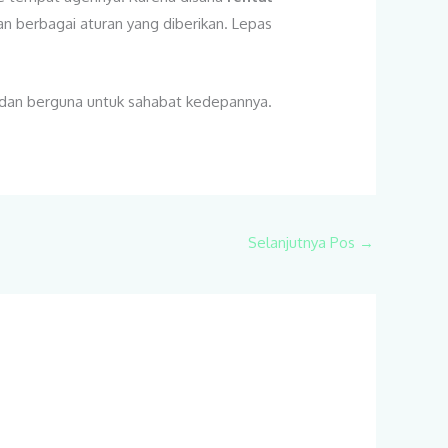
 berbagai aturan yang diberikan. Lepas
 dan berguna untuk sahabat kedepannya.
Selanjutnya Pos
→