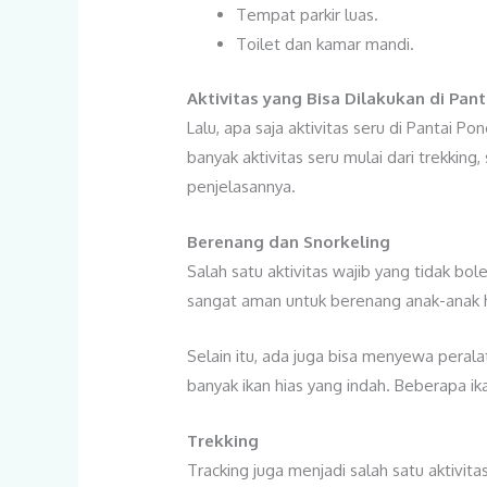
Tempat parkir luas.
Toilet dan kamar mandi.
Aktivitas yang Bisa Dilakukan di
Pant
Lalu, apa saja aktivitas seru di Pantai 
banyak aktivitas seru mulai dari trekkin
penjelasannya.
Berenang dan Snorkeling
Salah satu aktivitas wajib yang tidak b
sangat aman untuk berenang anak-anak h
Selain itu, ada juga bisa menyewa perala
banyak ikan hias yang indah. Beberapa i
Trekking
Tracking juga menjadi salah satu aktivit