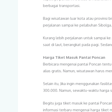
berbagai transportasi.
Bagi wisatawan luar kota atau provinsi 
perjalanan sampai ke pelabuhan Sibolga.
Kurang lebih perjalanan untuk sampai ke
saat di laut, berangkat pada pagi. Seda
Harga Tiket Masuk Pantai Poncan
Berbicara mengenai pantai Poncan tentu t
alias gratis. Namun, wisatawan harus me
Selain itu, Jika ingin menggunakan fasi
300.000. Namun, sewaktu-waktu harga s
Begitu juga tiket masuk ke pantai Poncan
informasi terbaru mengenai harga tiket 