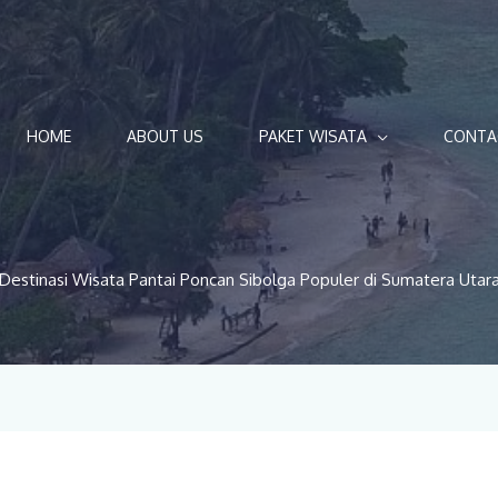
HOME
ABOUT US
PAKET WISATA
CONTA
Destinasi Wisata Pantai Poncan Sibolga Populer di Sumatera Utar