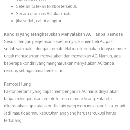
Setelah itu tekan tombol tersebut.
Secara otomatis AC akan mati.
Jika sudah, cabut adaptor.
Kondisi yang Mengharuskan Menyalakan AC Tanpa Remote
Sesuai dengan penjelasan sebelumnya jika membeli AC pasti
sudah satu paket dengan remote. Hal ini dikarenakan fungsi remote
untuk memudahkan menyalakan dan mematikan AC. Namun, ada
beberapa kondisi yang mengharuskan menyalakan AC tanpa
remote, sebagaimana berikut ini.
Remote Hilang
Faktor pertama yang dapat mempengaruhi AC harus dinyalakan
tanpa menggunakan remote karena remote hilang. Entah itu
dikarenakan lupa atau kondisi lain yang memungkinkan bisa terjadi.
Jadi, mau tidak mau kebutuhan apa yang harus tercukupi harus
terhalang.