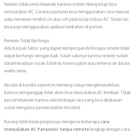
Namun, tidak perlu khawatir karena remote hilang tetap bisa
menyalakan AC. Caranya pertama bisa menggunakan cara manual
yaitu menekan tombol on atau off pada body indoor AC. Selain itu,
bisa juga menggunakan aplikasi tambahan di ponsel.
Remote Tidak Berfungsi
Ada banyak faktor yang dapat mempengaruhi Kenapa remote tidak
dapat berfungsi dengan baik. Salah satunya karena remote sudah
dalam keadaan rusak. Entah itu karena jatuh atau terkena air dalam
waktu lama.
Berada di kondisi seperti ini memang cukup mengkhawatirkan,
karena menganggap tidak akan bisa menyalakan AC kembali. Tidak
pernah khawatir karena ada berbagai cara yang bisa dilakukan
untuk mengatasi permasalahan tersebut.
Kurang lebih itulah penjelasan mengenai beberapa
cara
menyalakan AC Panasonic tanpa remote
lengkap dengan cara