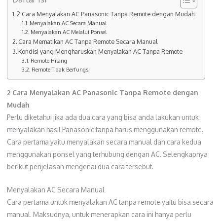
2 Cara Menyalakan AC Panasonic Tanpa Remote dengan Mudah
Menyalakan AC Secara Manual
Menyalakan AC Melalui Ponsel
Cara Mematikan AC Tanpa Remote Secara Manual
Kondisi yang Mengharuskan Menyalakan AC Tanpa Remote
Remote Hilang
Remote Tidak Berfungsi
2 Cara Menyalakan AC Panasonic Tanpa Remote dengan
Mudah
Perlu diketahui jika ada dua cara yang bisa anda lakukan untuk
menyalakan hasil Panasonic tanpa harus menggunakan remote.
Cara pertama yaitu menyalakan secara manual dan cara kedua
menggunakan ponsel yang terhubung dengan AC. Selengkapnya
berikut penjelasan mengenai dua cara tersebut.
Menyalakan AC Secara Manual
Cara pertama untuk menyalakan AC tanpa remote yaitu bisa secara
manual. Maksudnya, untuk menerapkan cara ini hanya perlu