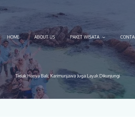
HOME
ABOUT US
PAKET WISATA
CONTA
Tidak Hanya Bali, Karimunjawa Juga Layak Dikunjungi