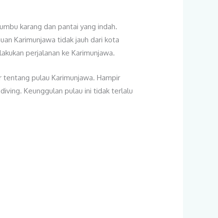
umbu karang dan pantai yang indah.
uan Karimunjawa tidak jauh dari kota
akukan perjalanan ke Karimunjawa.
 tentang pulau Karimunjawa. Hampir
ving. Keunggulan pulau ini tidak terlalu