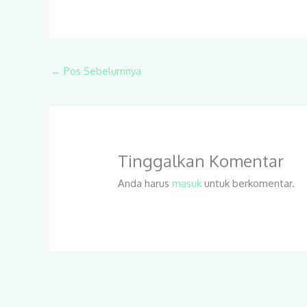
←
Pos Sebelumnya
Tinggalkan Komentar
Anda harus
masuk
untuk berkomentar.