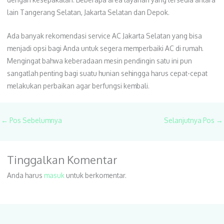
lain Tangerang Selatan, Jakarta Selatan dan Depok.
Ada banyak rekomendasi service AC Jakarta Selatan yang bisa
menjadi opsi bagi Anda untuk segera memperbaiki AC di rumah.
Mengingat bahwa keberadaan mesin pendingin satu ini pun
sangatlah penting bagi suatu hunian sehingga harus cepat-cepat
melakukan perbaikan agar berfungsi kembali.
←
Pos Sebelumnya
Selanjutnya Pos
→
Tinggalkan Komentar
Anda harus
masuk
untuk berkomentar.