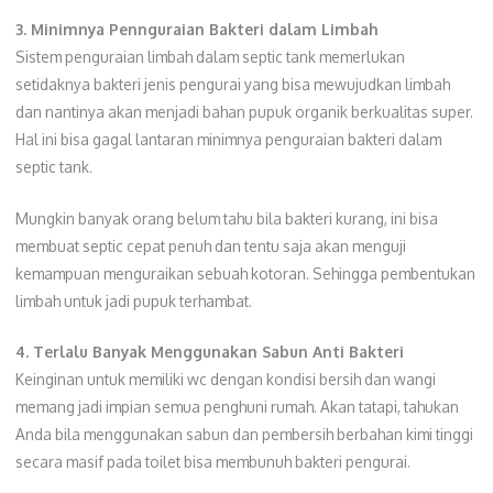
3. Minimnya Pennguraian Bakteri dalam Limbah
Sistem penguraian limbah dalam septic tank memerlukan
setidaknya bakteri jenis pengurai yang bisa mewujudkan limbah
dan nantinya akan menjadi bahan pupuk organik berkualitas super.
Hal ini bisa gagal lantaran minimnya penguraian bakteri dalam
septic tank.
Mungkin banyak orang belum tahu bila bakteri kurang, ini bisa
membuat septic cepat penuh dan tentu saja akan menguji
kemampuan menguraikan sebuah kotoran. Sehingga pembentukan
limbah untuk jadi pupuk terhambat.
4. Terlalu Banyak Menggunakan Sabun Anti Bakteri
Keinginan untuk memiliki wc dengan kondisi bersih dan wangi
memang jadi impian semua penghuni rumah. Akan tatapi, tahukan
Anda bila menggunakan sabun dan pembersih berbahan kimi tinggi
secara masif pada toilet bisa membunuh bakteri pengurai.