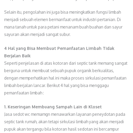
Selain itu, pengolahan ini juga bisa meningkatkan fungsi limbah
menjadi sebuah elemen bermanfaat untuk industri pertanian. Di
mana tanah untuk para petani menanam buah buahan dan sayur
sayuran akan menjadi sangat subur.
4 Hal yang Bisa Membuat Pemanfaatan Limbah Tidak
Berjalan Baik
Seperti penjelasan di atas kotoran dari septic tank memang sangat
berguna untuk membuat sebuah pupuk organik berkualitas,
dengan memperhatikan hal ini maka proses sirkulasi pemanfaatan
limbah berjalan lancar. Berikut 4 hal yang bisa menggagu
pemanfaatan limbah :
1. Keseringan Membuang Sampah Lain di Kloset
Jasa sedot wc memamgn menawarkan layanan peneydotan pada
septic tank rumah, akan tetapi sirkulasi limbah yang akan menjadi
pupuk akan tergangu bila kotoran hasil sedotan ini bercampur