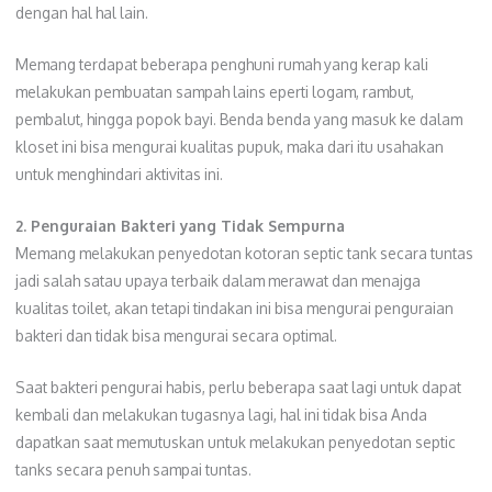
dengan hal hal lain.
Memang terdapat beberapa penghuni rumah yang kerap kali
melakukan pembuatan sampah lains eperti logam, rambut,
pembalut, hingga popok bayi. Benda benda yang masuk ke dalam
kloset ini bisa mengurai kualitas pupuk, maka dari itu usahakan
untuk menghindari aktivitas ini.
2. Penguraian Bakteri yang Tidak Sempurna
Memang melakukan penyedotan kotoran septic tank secara tuntas
jadi salah satau upaya terbaik dalam merawat dan menajga
kualitas toilet, akan tetapi tindakan ini bisa mengurai penguraian
bakteri dan tidak bisa mengurai secara optimal.
Saat bakteri pengurai habis, perlu beberapa saat lagi untuk dapat
kembali dan melakukan tugasnya lagi, hal ini tidak bisa Anda
dapatkan saat memutuskan untuk melakukan penyedotan septic
tanks secara penuh sampai tuntas.