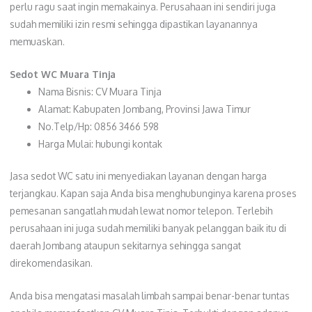
perlu ragu saat ingin memakainya. Perusahaan ini sendiri juga
sudah memiliki izin resmi sehingga dipastikan layanannya
memuaskan.
Sedot WC Muara Tinja
Nama Bisnis: CV Muara Tinja
Alamat: Kabupaten Jombang, Provinsi Jawa Timur
No.Telp/Hp: 0856 3466 598
Harga Mulai: hubungi kontak
Jasa sedot WC satu ini menyediakan layanan dengan harga
terjangkau. Kapan saja Anda bisa menghubunginya karena proses
pemesanan sangatlah mudah lewat nomor telepon. Terlebih
perusahaan ini juga sudah memiliki banyak pelanggan baik itu di
daerah Jombang ataupun sekitarnya sehingga sangat
direkomendasikan.
Anda bisa mengatasi masalah limbah sampai benar-benar tuntas