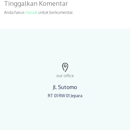
Tinggalkan Komentar
Anda harus
masuk
untuk berkomentar.
our office
Jl. Sutomo
RT 01 RW 01 Jepara