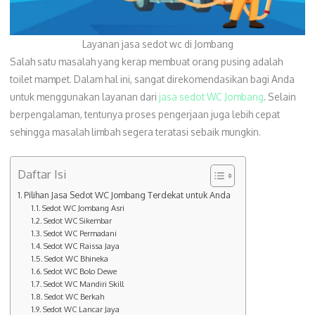
Layanan jasa sedot wc di Jombang
Salah satu masalah yang kerap membuat orang pusing adalah
toilet mampet. Dalam hal ini, sangat direkomendasikan bagi Anda
untuk menggunakan layanan dari
jasa sedot WC Jombang
. Selain
berpengalaman, tentunya proses pengerjaan juga lebih cepat
sehingga masalah limbah segera teratasi sebaik mungkin.
Daftar Isi
Pilihan Jasa Sedot WC Jombang Terdekat untuk Anda
Sedot WC Jombang Asri
Sedot WC Sikembar
Sedot WC Permadani
Sedot WC Raissa Jaya
Sedot WC Bhineka
Sedot WC Bolo Dewe
Sedot WC Mandiri Skill
Sedot WC Berkah
Sedot WC Lancar Jaya