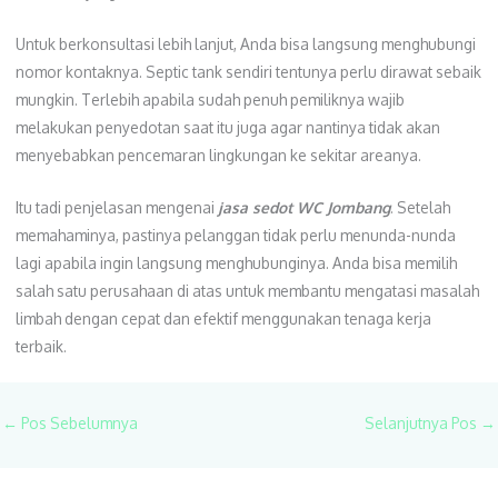
Untuk berkonsultasi lebih lanjut, Anda bisa langsung menghubungi
nomor kontaknya. Septic tank sendiri tentunya perlu dirawat sebaik
mungkin. Terlebih apabila sudah penuh pemiliknya wajib
melakukan penyedotan saat itu juga agar nantinya tidak akan
menyebabkan pencemaran lingkungan ke sekitar areanya.
Itu tadi penjelasan mengenai
jasa sedot WC Jombang
. Setelah
memahaminya, pastinya pelanggan tidak perlu menunda-nunda
lagi apabila ingin langsung menghubunginya. Anda bisa memilih
salah satu perusahaan di atas untuk membantu mengatasi masalah
limbah dengan cepat dan efektif menggunakan tenaga kerja
terbaik.
←
Pos Sebelumnya
Selanjutnya Pos
→