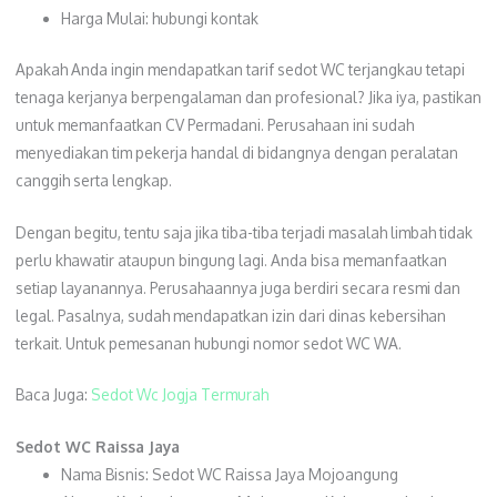
Harga Mulai: hubungi kontak
Apakah Anda ingin mendapatkan tarif sedot WC terjangkau tetapi
tenaga kerjanya berpengalaman dan profesional? Jika iya, pastikan
untuk memanfaatkan CV Permadani. Perusahaan ini sudah
menyediakan tim pekerja handal di bidangnya dengan peralatan
canggih serta lengkap.
Dengan begitu, tentu saja jika tiba-tiba terjadi masalah limbah tidak
perlu khawatir ataupun bingung lagi. Anda bisa memanfaatkan
setiap layanannya. Perusahaannya juga berdiri secara resmi dan
legal. Pasalnya, sudah mendapatkan izin dari dinas kebersihan
terkait. Untuk pemesanan hubungi nomor sedot WC WA.
Baca Juga:
Sedot Wc Jogja Termurah
Sedot WC Raissa Jaya
Nama Bisnis: Sedot WC Raissa Jaya Mojoangung