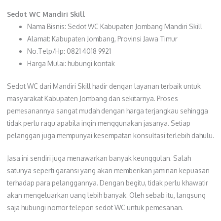
Sedot WC Mandiri Skill
Nama Bisnis: Sedot WC Kabupaten Jombang Mandiri Skill
Alamat: Kabupaten Jombang, Provinsi Jawa Timur
No.Telp/Hp: 0821 4018 9921
Harga Mulai: hubungi kontak
Sedot WC dari Mandiri Skill hadir dengan layanan terbaik untuk
masyarakat Kabupaten Jombang dan sekitarnya. Proses
pemesanannya sangat mudah dengan harga terjangkau sehingga
tidak perlu ragu apabila ingin menggunakan jasanya. Setiap
pelanggan juga mempunyai kesempatan konsultasi terlebih dahulu.
Jasa ini sendiri juga menawarkan banyak keunggulan. Salah
satunya seperti garansi yang akan memberikan jaminan kepuasan
terhadap para pelanggannya. Dengan begitu, tidak perlu khawatir
akan mengeluarkan uang lebih banyak. Oleh sebab itu, langsung
saja hubungi nomor telepon sedot WC untuk pemesanan.