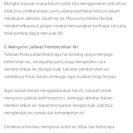
Mungkin banyak orang belum sadar bila menggunakan sebuah wc
tidak bisa sembarangan, perlu adanya perhatian khusus dalam
melakukan aktivitas dalam wc ini. Khususnya ketika hendak
membersihkannya, jangan sampai menuangkan berbagai zat yang
tidak penting dapat merusak Wc.
5. Mengatur Jadwal Pembersihan Wc
Setelah Anda paham beberapa hal tentang upaya menjaga
kebersihan wc, selanjutnya perlu juga mengetahui cara
membersihkan wc dengan baik. Lakukan pembersihan wc
setidaknya 4 kali dalam seminggu agar kualitas tetap terjaga.
Agar mudah dalam mengaplikasikan hal ini, cobalah untuk
menyusun jadwal lebih terperinci, sehingga aktivitas dalam
membersihkan wc dapat terorganisir dengan baik. Jadi bisa
menghindari wc rumah dari kemampetan ini.
Demikian informasi mengenai sedot wc blitar dan beberapa