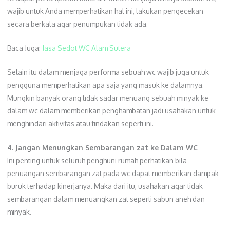
wajib untuk Anda memperhatikan hal ini, lakukan pengecekan
secara berkala agar penumpukan tidak ada.
Baca Juga:
Jasa Sedot WC Alam Sutera
Selain itu dalam menjaga performa sebuah wc wajib juga untuk
pengguna memperhatikan apa saja yang masuk ke dalamnya.
Mungkin banyak orang tidak sadar menuang sebuah minyak ke
dalam wc dalam memberikan penghambatan jadi usahakan untuk
menghindari aktivitas atau tindakan seperti ini.
4. Jangan Menungkan Sembarangan zat ke Dalam WC
Ini penting untuk seluruh penghuni rumah perhatikan bila
penuangan sembarangan zat pada wc dapat memberikan dampak
buruk terhadap kinerjanya. Maka dari itu, usahakan agar tidak
sembarangan dalam menuangkan zat seperti sabun aneh dan
minyak.