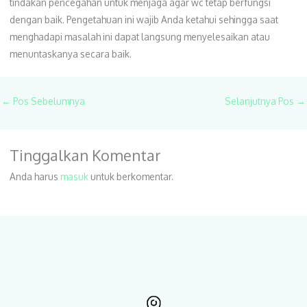
tindakan pencegahan untuk menjaga agar wc tetap berfungsi
dengan baik. Pengetahuan ini wajib Anda ketahui sehingga saat
menghadapi masalah ini dapat langsung menyelesaikan atau
menuntaskanya secara baik.
←
Pos Sebelumnya
Selanjutnya Pos
→
Tinggalkan Komentar
Anda harus
masuk
untuk berkomentar.