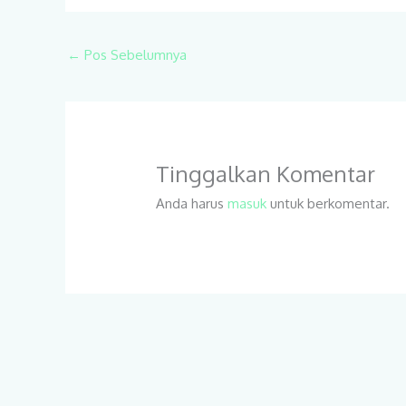
←
Pos Sebelumnya
Tinggalkan Komentar
Anda harus
masuk
untuk berkomentar.