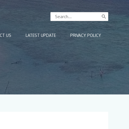
Search
for:
CT US
LATEST UPDATE
PRIVACY POLICY