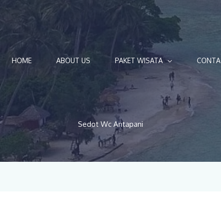
HOME
ABOUT US
PAKET WISATA
CONTA
Sedot Wc Antapani