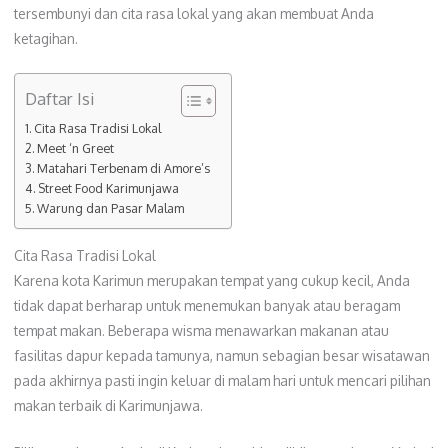
tersembunyi dan cita rasa lokal yang akan membuat Anda
ketagihan.
Daftar Isi
Cita Rasa Tradisi Lokal
Meet ‘n Greet
Matahari Terbenam di Amore’s
Street Food Karimunjawa
Warung dan Pasar Malam
Cita Rasa Tradisi Lokal
Karena kota Karimun merupakan tempat yang cukup kecil, Anda
tidak dapat berharap untuk menemukan banyak atau beragam
tempat makan. Beberapa wisma menawarkan makanan atau
fasilitas dapur kepada tamunya, namun sebagian besar wisatawan
pada akhirnya pasti ingin keluar di malam hari untuk mencari pilihan
makan terbaik di Karimunjawa.