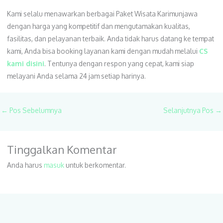
Kami selalu menawarkan berbagai Paket Wisata Karimunjawa
dengan harga yang kompetitif dan mengutamakan kualitas,
fasilitas, dan pelayanan terbaik. Anda tidak harus datang ke tempat
kami, Anda bisa booking layanan kami dengan mudah melalui
CS
kami disini
. Tentunya dengan respon yang cepat, kami siap
melayani Anda selama 24 jam setiap harinya.
←
Pos Sebelumnya
Selanjutnya Pos
→
Tinggalkan Komentar
Anda harus
masuk
untuk berkomentar.