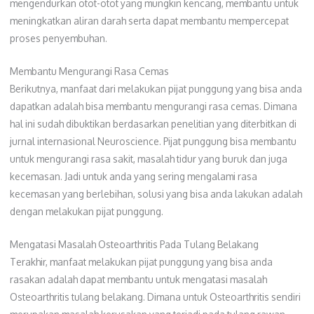
mengendurkan otot-otot yang mungkin kencang, membantu untuk
meningkatkan aliran darah serta dapat membantu mempercepat
proses penyembuhan.
Membantu Mengurangi Rasa Cemas
Berikutnya, manfaat dari melakukan pijat punggung yang bisa anda
dapatkan adalah bisa membantu mengurangi rasa cemas. Dimana
hal ini sudah dibuktikan berdasarkan penelitian yang diterbitkan di
jurnal internasional Neuroscience. Pijat punggung bisa membantu
untuk mengurangi rasa sakit, masalah tidur yang buruk dan juga
kecemasan. Jadi untuk anda yang sering mengalami rasa
kecemasan yang berlebihan, solusi yang bisa anda lakukan adalah
dengan melakukan pijat punggung.
Mengatasi Masalah Osteoarthritis Pada Tulang Belakang
Terakhir, manfaat melakukan pijat punggung yang bisa anda
rasakan adalah dapat membantu untuk mengatasi masalah
Osteoarthritis tulang belakang. Dimana untuk Osteoarthritis sendiri