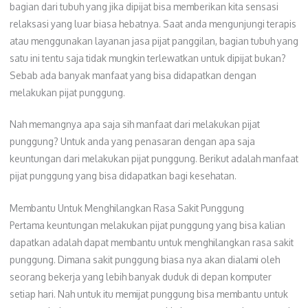
bagian dari tubuh yang jika dipijat bisa memberikan kita sensasi
relaksasi yang luar biasa hebatnya. Saat anda mengunjungi terapis
atau menggunakan layanan jasa pijat panggilan, bagian tubuh yang
satu ini tentu saja tidak mungkin terlewatkan untuk dipijat bukan?
Sebab ada banyak manfaat yang bisa didapatkan dengan
melakukan pijat punggung.
Nah memangnya apa saja sih manfaat dari melakukan pijat
punggung? Untuk anda yang penasaran dengan apa saja
keuntungan dari melakukan pijat punggung. Berikut adalah manfaat
pijat punggung yang bisa didapatkan bagi kesehatan.
Membantu Untuk Menghilangkan Rasa Sakit Punggung
Pertama keuntungan melakukan pijat punggung yang bisa kalian
dapatkan adalah dapat membantu untuk menghilangkan rasa sakit
punggung. Dimana sakit punggung biasa nya akan dialami oleh
seorang bekerja yang lebih banyak duduk di depan komputer
setiap hari. Nah untuk itu memijat punggung bisa membantu untuk