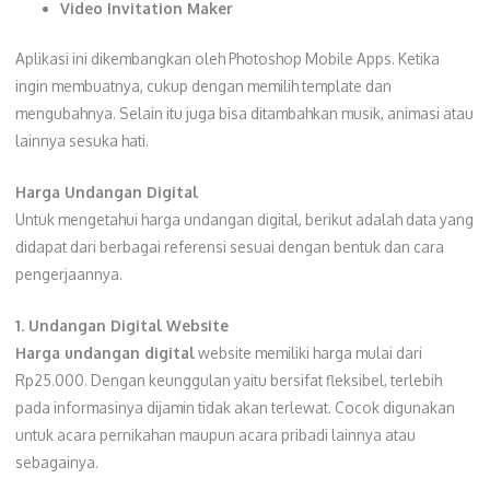
Video Invitation Maker
Aplikasi ini dikembangkan oleh Photoshop Mobile Apps. Ketika
ingin membuatnya, cukup dengan memilih template dan
mengubahnya. Selain itu juga bisa ditambahkan musik, animasi atau
lainnya sesuka hati.
Harga Undangan Digital
Untuk mengetahui harga undangan digital, berikut adalah data yang
didapat dari berbagai referensi sesuai dengan bentuk dan cara
pengerjaannya.
1. Undangan Digital Website
Harga undangan digital
website memiliki harga mulai dari
Rp25.000. Dengan keunggulan yaitu bersifat fleksibel, terlebih
pada informasinya dijamin tidak akan terlewat. Cocok digunakan
untuk acara pernikahan maupun acara pribadi lainnya atau
sebagainya.