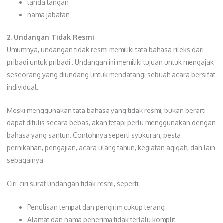
tanda tangan
nama jabatan
2. Undangan Tidak Resmi
Umumnya, undangan tidak resmi memiliki tata bahasa rileks dari
pribadi untuk pribadi.. Undangan ini memiliki tujuan untuk mengajak
seseorang yang diundang untuk mendatangi sebuah acara bersifat
individual.
Meski menggunakan tata bahasa yang tidak resmi, bukan berarti
dapat ditulis secara bebas, akan tetapi perlu menggunakan dengan
bahasa yang santun. Contohnya seperti syukuran, pesta
pernikahan, pengajian, acara ulang tahun, kegiatan aqiqah, dan lain
sebagainya.
Ciri-ciri surat undangan tidak resmi, seperti:
Penulisan tempat dan pengirim cukup terang
Alamat dan nama penerima tidak terlalu komplit.