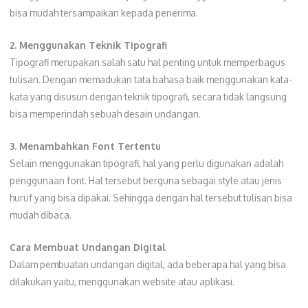
bisa mudah tersampaikan kepada penerima.
2. Menggunakan Teknik Tipografi
Tipografi merupakan salah satu hal penting untuk memperbagus
tulisan. Dengan memadukan tata bahasa baik menggunakan kata-
kata yang disusun dengan teknik tipografi, secara tidak langsung
bisa memperindah sebuah desain undangan.
3. Menambahkan Font Tertentu
Selain menggunakan tipografi, hal yang perlu digunakan adalah
penggunaan font. Hal tersebut berguna sebagai style atau jenis
huruf yang bisa dipakai. Sehingga dengan hal tersebut tulisan bisa
mudah dibaca.
Cara Membuat Undangan Digital
Dalam pembuatan undangan digital, ada beberapa hal yang bisa
dilakukan yaitu, menggunakan website atau aplikasi.