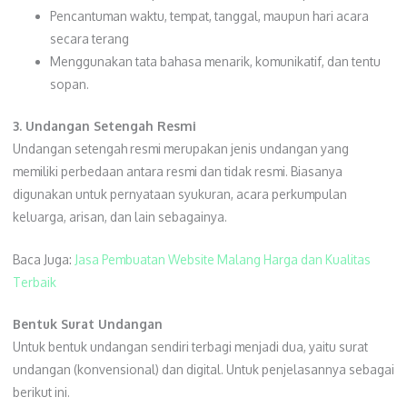
Pencantuman waktu, tempat, tanggal, maupun hari acara
secara terang
Menggunakan tata bahasa menarik, komunikatif, dan tentu
sopan.
3. Undangan Setengah Resmi
Undangan setengah resmi merupakan jenis undangan yang
memiliki perbedaan antara resmi dan tidak resmi. Biasanya
digunakan untuk pernyataan syukuran, acara perkumpulan
keluarga, arisan, dan lain sebagainya.
Baca Juga:
Jasa Pembuatan Website Malang Harga dan Kualitas
Terbaik
Bentuk Surat Undangan
Untuk bentuk undangan sendiri terbagi menjadi dua, yaitu surat
undangan (konvensional) dan digital. Untuk penjelasannya sebagai
berikut ini.