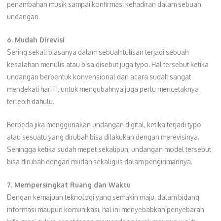
penambahan musik sampai konfirmasi kehadiran dalam sebuah
undangan.
6. Mudah Direvisi
Sering sekali biasanya dalam sebuah tulisan terjadi sebuah
kesalahan menulis atau bisa disebut juga typo. Hal tersebut ketika
undangan berbentuk konvensional dan acara sudah sangat
mendekati hari H, untuk mengubahnya juga perlu mencetaknya
terlebih dahulu.
Berbeda jika menggunakan undangan digital, ketika terjadi typo
atau sesuatu yang dirubah bisa dilakukan dengan merevisinya.
Sehingga ketika sudah mepet sekalipun, undangan model tersebut
bisa dirubah dengan mudah sekaligus dalam pengirimannya.
7. Mempersingkat Ruang dan Waktu
Dengan kemajuan teknologi yang semakin maju, dalam bidang
informasi maupun komunikasi, hal ini menyebabkan penyebaran