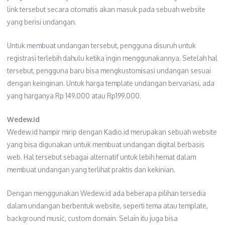
link tersebut secara otomatis akan masuk pada sebuah website
yang berisi undangan.
Untuk membuat undangan tersebut, pengguna disuruh untuk
registrasi terlebih dahulu ketika ingin menggunakannya. Setelah hal
tersebut, pengguna baru bisa mengkustomisasi undangan sesuai
dengan keinginan. Untuk harga template undangan bervariasi, ada
yang harganya Rp 149.000 atau Rp199.000.
Wedew.id
Wedew.id hampir mirip dengan Kadio.id merupakan sebuah website
yang bisa digunakan untuk membuat undangan digital berbasis
web. Hal tersebut sebagai alternatif untuk lebih hemat dalam
membuat undangan yang terlihat praktis dan kekinian.
Dengan menggunakan Wedew.id ada beberapa pilihan tersedia
dalam undangan berbentuk website, seperti tema atau template,
background music, custom domain. Selain itu juga bisa