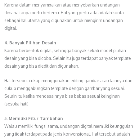
Karena dalam menyampaikan atau menyebarkan undangan
dimana tanpa perlu bertemu. Hal yang perlu ada adalah kuota
sebagai hal utama yang digunakan untuk mengirim undangan
digital.
4. Banyak Pilihan Desain
Karena berbentuk digital, sehingga banyak sekali model pilihan
desain yang bisa dicoba. Selain itu juga terdapat banyak template
desain yang bisa diedit dan digunakan.
Hal tersebut cukup menggunakan editing gambar atau lainnya dan
cukup menggabungkan template dengan gambar yang sesuai.
Selain itu ketika mendesainnya bisa bebas sesuai keinginan
(sesuka hati).
5. Memiliki Fitur Tambahan
Walau memiliki fungsi sama, undangan digital memiliki keunggulan
yang tidak terdapat pada jenis konvensional. Hal tersebut adalah