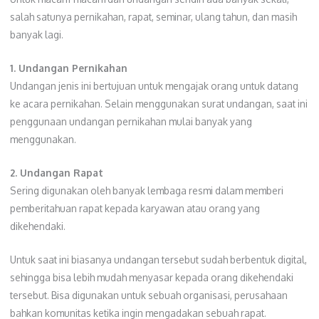
salah satunya pernikahan, rapat, seminar, ulang tahun, dan masih
banyak lagi.
1. Undangan Pernikahan
Undangan jenis ini bertujuan untuk mengajak orang untuk datang
ke acara pernikahan. Selain menggunakan surat undangan, saat ini
penggunaan undangan pernikahan mulai banyak yang
menggunakan.
2. Undangan Rapat
Sering digunakan oleh banyak lembaga resmi dalam memberi
pemberitahuan rapat kepada karyawan atau orang yang
dikehendaki.
Untuk saat ini biasanya undangan tersebut sudah berbentuk digital,
sehingga bisa lebih mudah menyasar kepada orang dikehendaki
tersebut. Bisa digunakan untuk sebuah organisasi, perusahaan
bahkan komunitas ketika ingin mengadakan sebuah rapat.