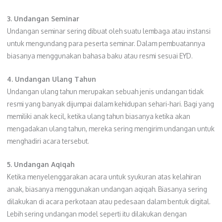
3. Undangan Seminar
Undangan seminar sering dibuat oleh suatu lembaga atau instansi
untuk mengundang para peserta seminar. Dalam pembuatannya
biasanya menggunakan bahasa baku atau resmi sesuai EYD.
4. Undangan Ulang Tahun
Undangan ulang tahun merupakan sebuah jenis undangan tidak
resmi yang banyak dijumpai dalam kehidupan sehari-hari. Bagi yang
memiliki anak kecil, ketika ulang tahun biasanya ketika akan
mengadakan ulang tahun, mereka sering mengirim undangan untuk
menghadiri acara tersebut.
5. Undangan Aqiqah
Ketika menyelenggarakan acara untuk syukuran atas kelahiran
anak, biasanya menggunakan undangan aqiqah. Biasanya sering
dilakukan di acara perkotaan atau pedesaan dalam bentuk digital.
Lebih sering undangan model seperti itu dilakukan dengan