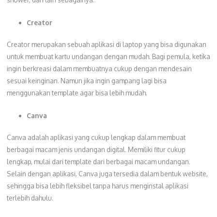
Creator
Creator merupakan sebuah aplikasi di laptop yang bisa digunakan
untuk membuat kartu undangan dengan mudah. Bagi pemula, ketika
ingin berkreasi dalam membuatnya cukup dengan mendesain
sesuai keinginan. Namun jika ingin gampang lagi bisa
menggunakan template agar bisa lebih mudah.
Canva
Canva adalah aplikasi yang cukup lengkap dalam membuat
berbagai macam jenis undangan digital. Memiliki fitur cukup
lengkap, mulai dari template dari berbagai macam undangan.
Selain dengan aplikasi, Canva juga tersedia dalam bentuk website,
sehingga bisa lebih fleksibel tanpa harus menginstal aplikasi
terlebih dahulu.