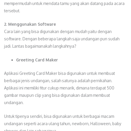
mempermudah untuk mendata tamu yang akan datang pada acara
tersebut.
2. Menggunakan Software
Cara lain yang bisa digunakan dengan mudah yaitu dengan
software. Dengan beberapa langkah saja undangan pun sudah
jadi. Lantas bagaimanakah langkahnya?
Greeting Card Maker
Aplikasi Greeting Card Maker bisa digunakan untuk membuat
berbagai jenis undangan, salah satunya adalah pernikahan.
Aplikasi ini memiliki fitur cukup menarik, dimana terdapat 500
gambar maupun clip yang bisa digunakan dalam membuat
undangan.
Untuk tipenya sendiri, bisa digunakan untuk berbagai macam
undangan seperti acara ulang tahun, newborn, Halloween, baby
shower, dan lain sebagainya.