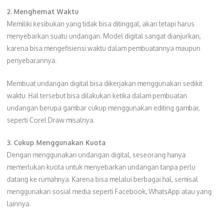
2. Menghemat Waktu
Memiliki kesibukan yang tidak bisa ditinggal, akan tetapi harus
menyebarkan suatu undangan. Model digital sangat dianjurkan,
karena bisa mengefisiensi waktu dalam pembuatannya maupun
penyebarannya.
Membuat undangan digital bisa dikerjakan menggunakan sedikit
waktu. Hal tersebut bisa dilakukan ketika dalam pembuatan
undangan berupa gambar cukup menggunakan editing gambar,
seperti Corel Draw misalnya.
3. Cukup Menggunakan Kuota
Dengan menggunakan undangan digital, seseorang hanya
memerlukan kuota untuk menyebarkan undangan tanpa perlu
datang ke rumahnya. Karena bisa melalui berbagai hal, semisal
menggunakan sosial media seperti Facebook, WhatsApp atau yang
lainnya.