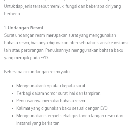
Untuk tiap jenis tersebut memiliki fungsi dan beberapa ciri yang
berbeda.
1. Undangan Resmi
Surat undangan resmi merupakan surat yang menggunakan
bahasa resmi, biasanya digunakan oleh sebuah instansi ke instansi
lain atau perorangan. Penulisannya menggunakan bahasa baku
yang merujuk pada EYD.
Beberapa ciri undangan resmi yaitu:
Menggunakan kop atau kepala surat.
Terbagi dalam nomor surat, hal dan lampiran.
Penulisannya memakai bahasa resmi.
Kalimat yang digunakan baku sesuai dengan EYD.
Menggunakan stempel sekaligus tanda tangan resmi dari
instansi yang berkaitan.