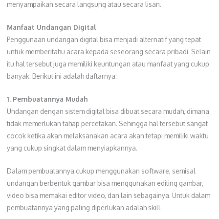
menyampaikan secara langsung atau secara lisan.
Manfaat Undangan Digital
Penggunaan undangan digital bisa menjadi alternatif yang tepat
untuk memberitahu acara kepada seseorang secara pribadi. Selain
itu hal tersebut juga memiliki keuntungan atau manfaat yang cukup
banyak. Berikut ini adalah daftarnya:
1. Pembuatannya Mudah
Undangan dengan sistem digital bisa dibuat secara mudah, dimana
tidak memerlukan tahap percetakan. Sehingga hal tersebut sangat
cocok ketika akan melaksanakan acara akan tetapi memiliki waktu
yang cukup singkat dalam menyiapkannya.
Dalam pembuatannya cukup menggunakan software, semisal
undangan berbentuk gambar bisa menggunakan editing gambar,
video bisa memakai editor video, dan lain sebagainya. Untuk dalam
pembuatannya yang paling diperlukan adalah skill.