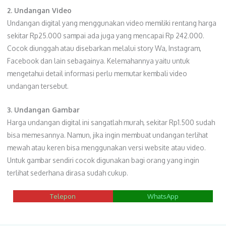
2. Undangan Video
Undangan digital yang menggunakan video memiliki rentang harga
sekitar Rp25.000 sampai ada juga yang mencapai Rp 242.000.
Cocok diunggah atau disebarkan melalui story Wa, Instagram,
Facebook dan lain sebagainya. Kelemahannya yaitu untuk
mengetahui detail informasi perlu memutar kembali video
undangan tersebut.
3. Undangan Gambar
Harga undangan digital ini sangatlah murah, sekitar Rp1.500 sudah
bisa memesannya. Namun, jika ingin membuat undangan terlihat
mewah atau keren bisa menggunakan versi website atau video.
Untuk gambar sendiri cocok digunakan bagi orang yang ingin
terlihat sederhana dirasa sudah cukup.
Telepon
WhatsApp