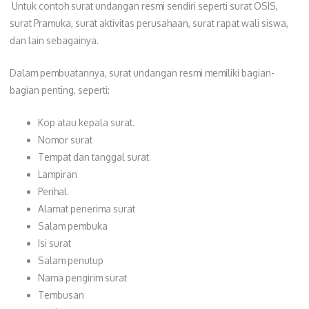
Untuk contoh surat undangan resmi sendiri seperti surat OSIS,
surat Pramuka, surat aktivitas perusahaan, surat rapat wali siswa,
dan lain sebagainya.
Dalam pembuatannya, surat undangan resmi memiliki bagian-
bagian penting, seperti:
Kop atau kepala surat.
Nomor surat
Tempat dan tanggal surat.
Lampiran
Perihal.
Alamat penerima surat
Salam pembuka
Isi surat
Salam penutup
Nama pengirim surat
Tembusan