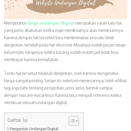
Mengetahui
harga undangan digital
merupakan salah satu hal
yang perlu dilakukan ketika ingin membuatnya atau memesannya.
Karena dengan hal tersebut bisa meminimalisir sesuatu tidak
diinginkan, terlebih pada hal ekonomi. Misalnya sudah pesan tetapi
belum tahu harganya, ketika barang sudah sudah jadi tidak bisa
membayar karena kemahalan.
Tentu hal tersebut tidaklah diinginkan, oleh karena mengetahui
harga sangat penting. Selain itu sebelum memesannya, lebih afdhal
lagi juga tahu tentang pengertian, jenis-jenis, bentuk sampai
dengan macam-macamnya. Karena bisa menjadi referensi ketika
membuat sebuah undangan digital.
Daftar Isi
Pengertian Undangan Digital