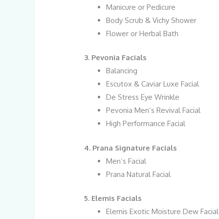
Manicure or Pedicure
Body Scrub & Vichy Shower
Flower or Herbal Bath
3.
Pevonia Facials
Balancing
Escutox & Caviar Luxe Facial
De Stress Eye Wrinkle
Pevonia Men’s Revival Facial
High Performance Facial
4.
Prana Signature Facials
Men’s Facial
Prana Natural Facial
5.
Elemis Facials
Elemis Exotic Moisture Dew Facial