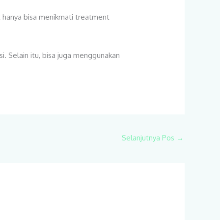
ut hanya bisa menikmati treatment
si. Selain itu, bisa juga menggunakan
Selanjutnya Pos
→