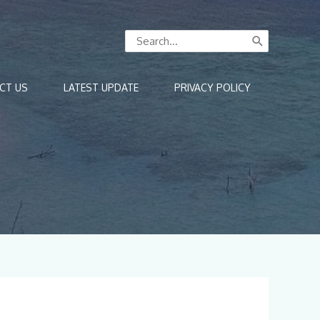
Search
for:
CT US
LATEST UPDATE
PRIVACY POLICY