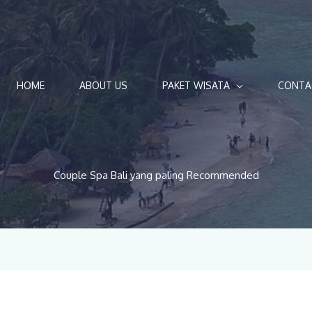
HOME
ABOUT US
PAKET WISATA
CONTA
Couple Spa Bali yang paling Recommended