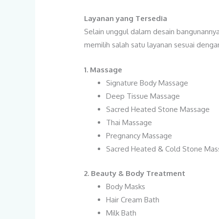
Layanan yang Tersedia
Selain unggul dalam desain bangunannya,
memilih salah satu layanan sesuai dengan
1.
Massage
Signature Body Massage
Deep Tissue Massage
Sacred Heated Stone Massage
Thai Massage
Pregnancy Massage
Sacred Heated & Cold Stone Ma
2.
Beauty & Body Treatment
Body Masks
Hair Cream Bath
Milk Bath