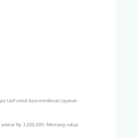
pa tarif untuk bisa menikmati layanan
r sekitar Rp 3.200.000. Memang cukup