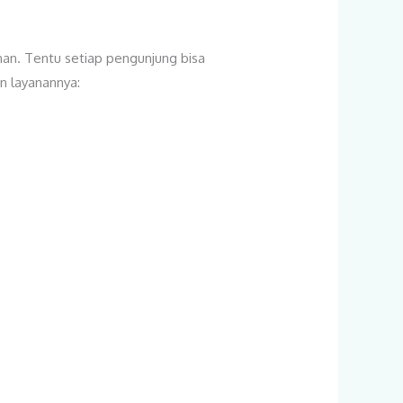
nan. Tentu setiap pengunjung bisa
an layanannya: