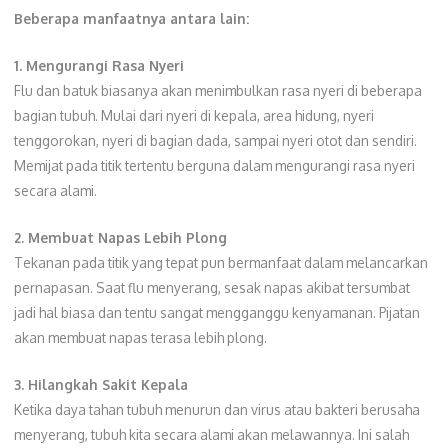
Beberapa manfaatnya antara lain:
1. Mengurangi Rasa Nyeri
Flu dan batuk biasanya akan menimbulkan rasa nyeri di beberapa
bagian tubuh. Mulai dari nyeri di kepala, area hidung, nyeri
tenggorokan, nyeri di bagian dada, sampai nyeri otot dan sendiri.
Memijat pada titik tertentu berguna dalam mengurangi rasa nyeri
secara alami.
2. Membuat Napas Lebih Plong
Tekanan pada titik yang tepat pun bermanfaat dalam melancarkan
pernapasan. Saat flu menyerang, sesak napas akibat tersumbat
jadi hal biasa dan tentu sangat mengganggu kenyamanan. Pijatan
akan membuat napas terasa lebih plong.
3. Hilangkah Sakit Kepala
Ketika daya tahan tubuh menurun dan virus atau bakteri berusaha
menyerang, tubuh kita secara alami akan melawannya. Ini salah